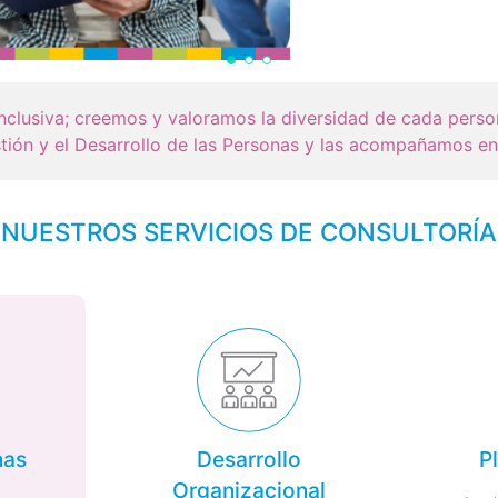
clusiva; creemos y valoramos la diversidad de cada person
ión y el Desarrollo de las Personas y las acompañamos en 
NUESTROS SERVICIOS DE CONSULTORÍA
nas
Desarrollo
P
Organizacional