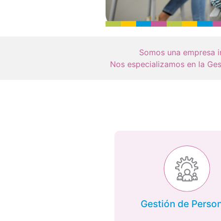
Somos una empresa in
Nos especializamos en la Gest
Gestión de Perso