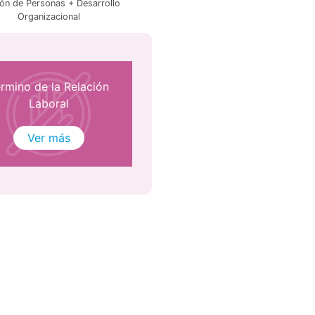
ón de Personas + Desarrollo
Organizacional
rmino de la Relación
Laboral
Ver más