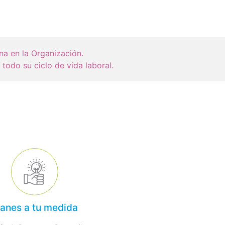
a en la Organización.
todo su ciclo de vida laboral.
lanes a tu medida